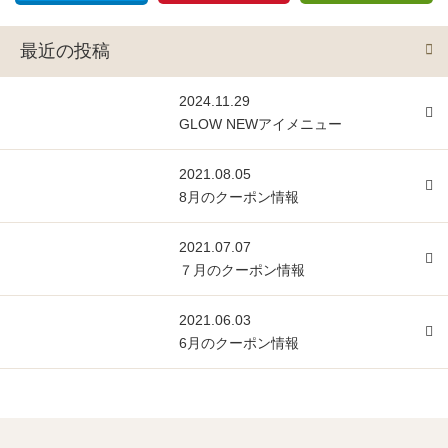
最近の投稿
2024.11.29
GLOW NEWアイメニュー
2021.08.05
8月のクーポン情報
2021.07.07
７月のクーポン情報
2021.06.03
6月のクーポン情報