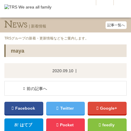
N
EWS
記事一覧へ
TRSグループの新着・更新情報などをご案内します。
maya
2020.09.10
前の記事へ
Facebook
Twitter
Google+
はてブ
Pocket
feedly