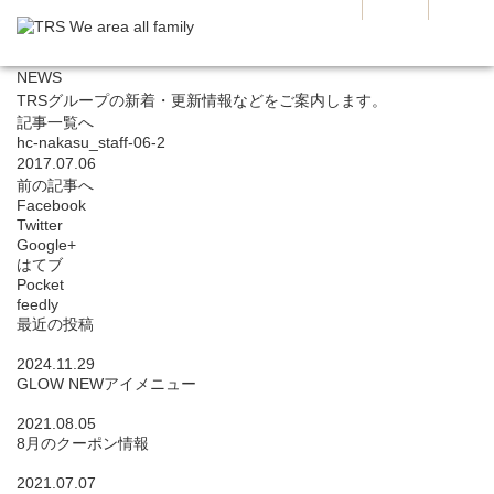
NEWS
TRSグループの新着・更新情報などをご案内します。
記事一覧へ
hc-nakasu_staff-06-2
2017.07.06
前の記事へ
Facebook
Twitter
Google+
はてブ
Pocket
feedly
最近の投稿
2024.11.29
GLOW NEWアイメニュー
2021.08.05
8月のクーポン情報
2021.07.07