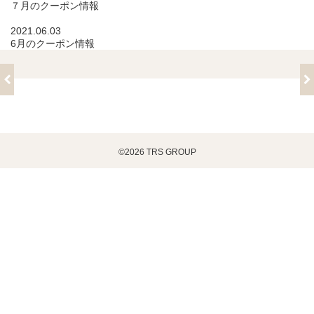
７月のクーポン情報
2021.06.03
6月のクーポン情報
©2026 TRS GROUP