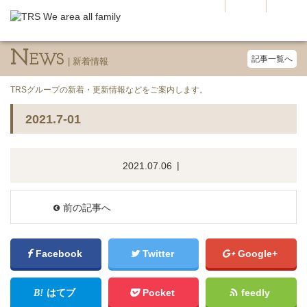
N
EWS
記事一覧へ
TRSグループの新着・更新情報などをご案内します。
2021.7-01
2021.07.06
前の記事へ
Facebook
Twitter
Google+
はてブ
Pocket
feedly