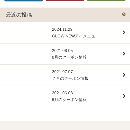
最近の投稿
2024.11.29
GLOW NEWアイメニュー
2021.08.05
8月のクーポン情報
2021.07.07
７月のクーポン情報
2021.06.03
6月のクーポン情報