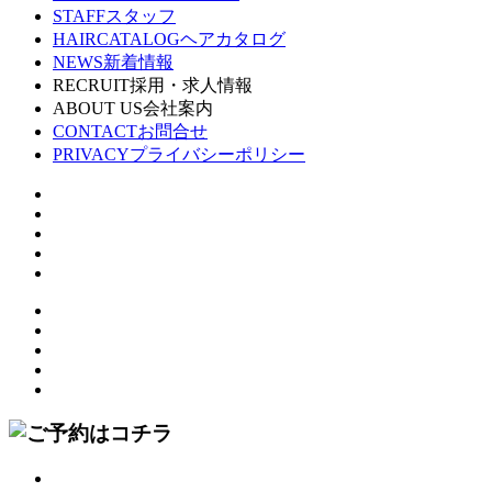
STAFF
スタッフ
HAIRCATALOG
ヘアカタログ
NEWS
新着情報
RECRUIT
採用・求人情報
ABOUT US
会社案内
CONTACT
お問合せ
PRIVACY
プライバシーポリシー