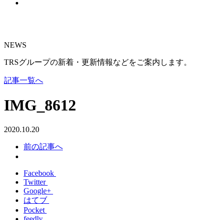
NEWS
TRSグループの新着・更新情報などをご案内します。
記事一覧へ
IMG_8612
2020.10.20
前の記事へ
Facebook
Twitter
Google+
はてブ
Pocket
feedly