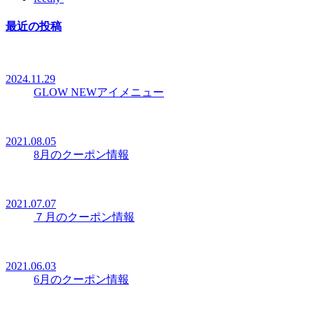
最近の投稿
2024.11.29
GLOW NEWアイメニュー
2021.08.05
8月のクーポン情報
2021.07.07
７月のクーポン情報
2021.06.03
6月のクーポン情報