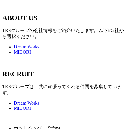
ABOUT US
TRSグループの会社情報をご紹介いたします。以下の2社か
ら選択ください。
Dream Works
MIDORI
RECRUIT
TRSグループは、共に頑張ってくれる仲間を募集していま
す。
Dream Works
MIDORI
ホットペッパーで予約