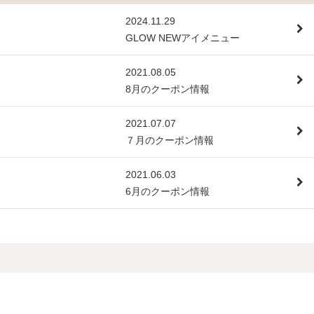
2024.11.29
GLOW NEWアイメニュー
2021.08.05
8月のクーポン情報
2021.07.07
７月のクーポン情報
2021.06.03
6月のクーポン情報