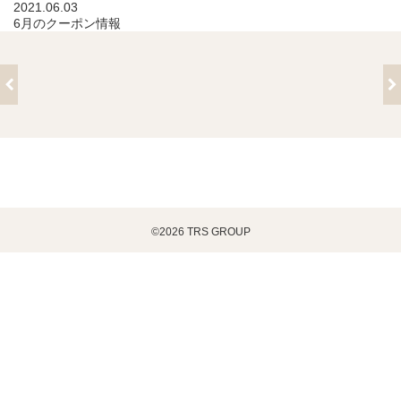
2021.06.03
6月のクーポン情報
©2026 TRS GROUP