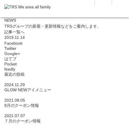
NEWS
TRSグループの新着・更新情報などをご案内します。
記事一覧へ
2019.11.14
Facebook
Twitter
Google+
はてブ
Pocket
feedly
最近の投稿
2024.11.29
GLOW NEWアイメニュー
2021.08.05
8月のクーポン情報
2021.07.07
７月のクーポン情報