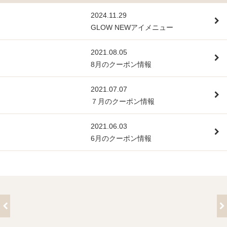
2024.11.29
GLOW NEWアイメニュー
2021.08.05
8月のクーポン情報
2021.07.07
７月のクーポン情報
2021.06.03
6月のクーポン情報