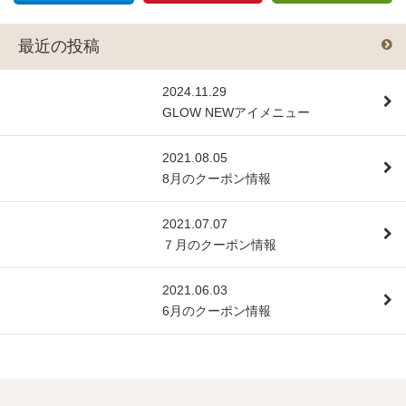
最近の投稿
2024.11.29
GLOW NEWアイメニュー
2021.08.05
8月のクーポン情報
2021.07.07
７月のクーポン情報
2021.06.03
6月のクーポン情報