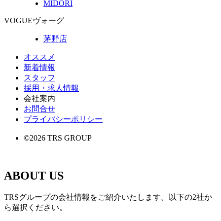
MIDORI
VOGUE
ヴォーグ
茅野店
オススメ
新着情報
スタッフ
採用・求人情報
会社案内
お問合せ
プライバシーポリシー
©2026 TRS GROUP
ABOUT US
TRSグループの会社情報をご紹介いたします。以下の2社か
ら選択ください。