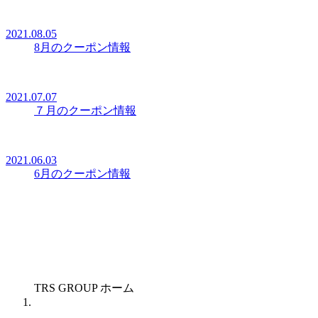
2021.08.05
8月のクーポン情報
2021.07.07
７月のクーポン情報
2021.06.03
6月のクーポン情報
TRS GROUP ホーム