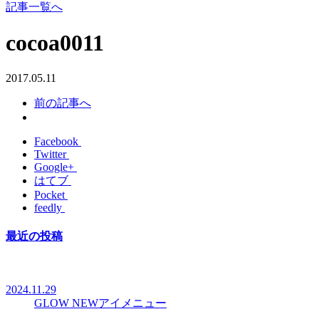
記事一覧へ
cocoa0011
2017.05.11
前の記事へ
Facebook
Twitter
Google+
はてブ
Pocket
feedly
最近の投稿
2024.11.29
GLOW NEWアイメニュー