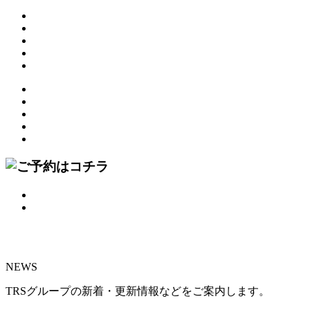
NEWS
TRSグループの新着・更新情報などをご案内します。